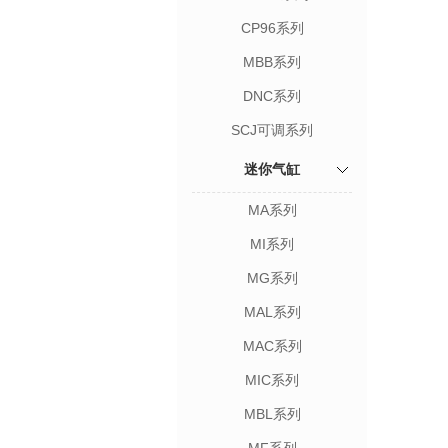
CP96系列
MBB系列
DNC系列
SCJ可调系列
迷你气缸
MA系列
MI系列
MG系列
MAL系列
MAC系列
MIC系列
MBL系列