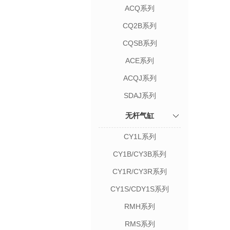
ACQ系列
CQ2B系列
CQSB系列
ACE系列
ACQJ系列
SDAJ系列
无杆气缸
CY1L系列
CY1B/CY3B系列
CY1R/CY3R系列
CY1S/CDY1S系列
RMH系列
RMS系列