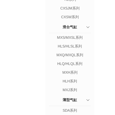
CXSJM系列
CXSW系列
滑台气缸
MXS/MXSL系列
HLS/HLSL系列
MXQ/MXQL系列
HLQ/HLQL系列
MXH系列
HLH系列
MXJ系列
薄型气缸
SDA系列