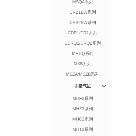
MSQA系列
CRB1BW系列
CRB2BW系列
CDR1/CR1系列
CDRQ2/CRQ2系列
MRHQ系列
MKB系列
MSZA/MSZB系列
手指气缸
MHF2系列
MHZ2系列
MHC2系列
MHT2系列