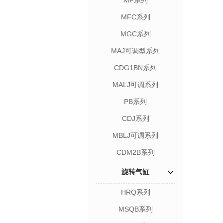
MF系列
MFC系列
MGC系列
MAJ可调型系列
CDG1BN系列
MALJ可调系列
PB系列
CDJ系列
MBLJ可调系列
CDM2B系列
旋转气缸
HRQ系列
MSQB系列