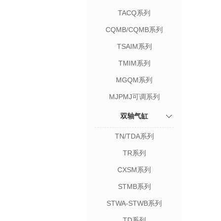
TACQ系列
CQMB/CQMB系列
TSAIM系列
TMIM系列
MGQM系列
MJPMJ可调系列
双轴气缸
TN/TDA系列
TR系列
CXSM系列
STMB系列
STWA-STWB系列
TD系列