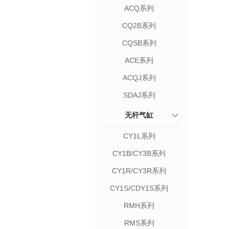
ACQ系列
CQ2B系列
CQSB系列
ACE系列
ACQJ系列
SDAJ系列
无杆气缸
CY1L系列
CY1B/CY3B系列
CY1R/CY3R系列
CY1S/CDY1S系列
RMH系列
RMS系列