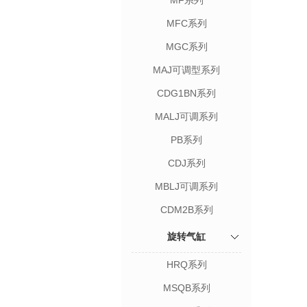
MF系列
MFC系列
MGC系列
MAJ可调型系列
CDG1BN系列
MALJ可调系列
PB系列
CDJ系列
MBLJ可调系列
CDM2B系列
旋转气缸
HRQ系列
MSQB系列