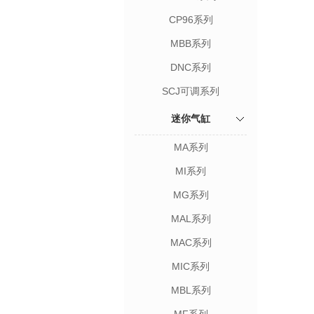
CP96系列
MBB系列
DNC系列
SCJ可调系列
迷你气缸
MA系列
MI系列
MG系列
MAL系列
MAC系列
MIC系列
MBL系列