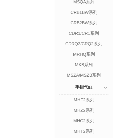
MSQA系列
CRB1BW系列
CRB2BW系列
CDR1/CR1系列
CDRQ2/CRQ2系列
MRHQ系列
MKB系列
MSZA/MSZB系列
手指气缸
MHF2系列
MHZ2系列
MHC2系列
MHT2系列