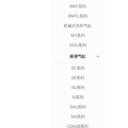
RMT系列
RMTL系列
机械式无杆气缸
MY系列
DGC系列
标准气缸
SC系列
SE系列
SU系列
SI系列
SAU系列
SAI系列
CDA2B系列