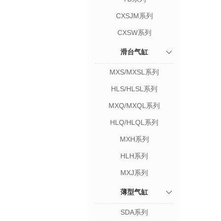
CXSJM系列
CXSW系列
滑台气缸
MXS/MXSL系列
HLS/HLSL系列
MXQ/MXQL系列
HLQ/HLQL系列
MXH系列
HLH系列
MXJ系列
薄型气缸
SDA系列