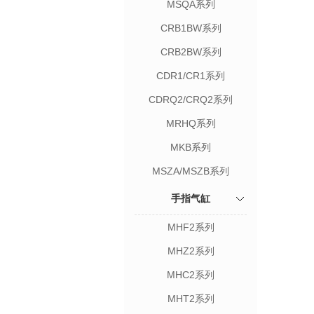
MSQA系列
CRB1BW系列
CRB2BW系列
CDR1/CR1系列
CDRQ2/CRQ2系列
MRHQ系列
MKB系列
MSZA/MSZB系列
手指气缸
MHF2系列
MHZ2系列
MHC2系列
MHT2系列