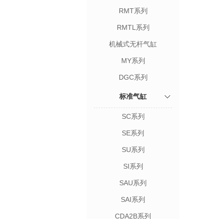
RMT系列
RMTL系列
机械式无杆气缸
MY系列
DGC系列
标准气缸
SC系列
SE系列
SU系列
SI系列
SAU系列
SAI系列
CDA2B系列