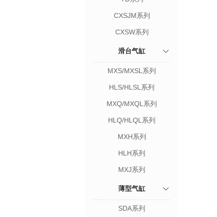
CXSJM系列
CXSW系列
滑台气缸
MXS/MXSL系列
HLS/HLSL系列
MXQ/MXQL系列
HLQ/HLQL系列
MXH系列
HLH系列
MXJ系列
薄型气缸
SDA系列