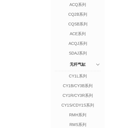
ACQ系列
CQ2B系列
CQSB系列
ACE系列
ACQJ系列
SDAJ系列
无杆气缸
CY1L系列
CY1B/CY3B系列
CY1R/CY3R系列
CY1S/CDY1S系列
RMH系列
RMS系列