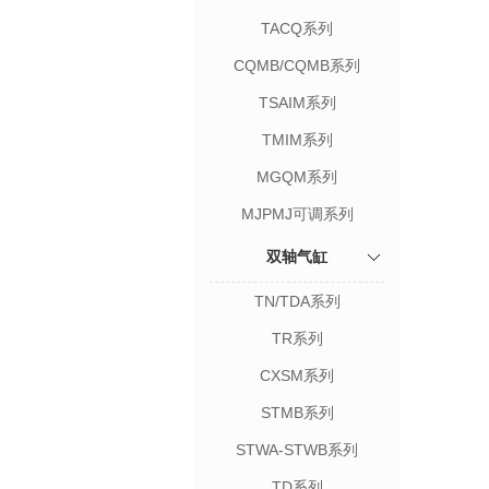
TACQ系列
CQMB/CQMB系列
TSAIM系列
TMIM系列
MGQM系列
MJPMJ可调系列
双轴气缸
TN/TDA系列
TR系列
CXSM系列
STMB系列
STWA-STWB系列
TD系列