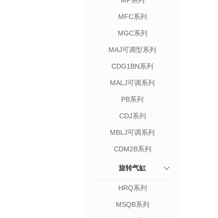
MF系列
MFC系列
MGC系列
MAJ可调型系列
CDG1BN系列
MALJ可调系列
PB系列
CDJ系列
MBLJ可调系列
CDM2B系列
旋转气缸
HRQ系列
MSQB系列