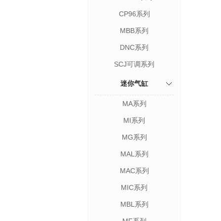
CP96系列
MBB系列
DNC系列
SCJ可调系列
迷你气缸
MA系列
MI系列
MG系列
MAL系列
MAC系列
MIC系列
MBL系列